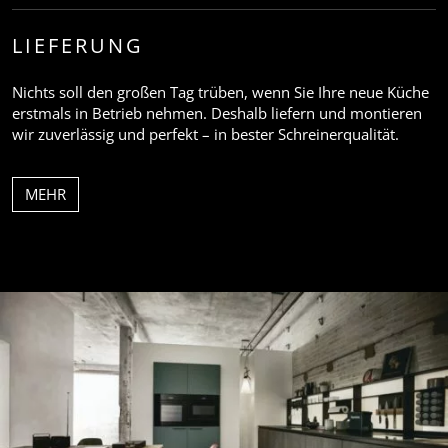
LIEFERUNG
Nichts soll den großen Tag trüben, wenn Sie Ihre neue Küche
erstmals in Betrieb nehmen. Deshalb liefern und montieren
wir zuverlässig und perfekt – in bester Schreinerqualität.
MEHR