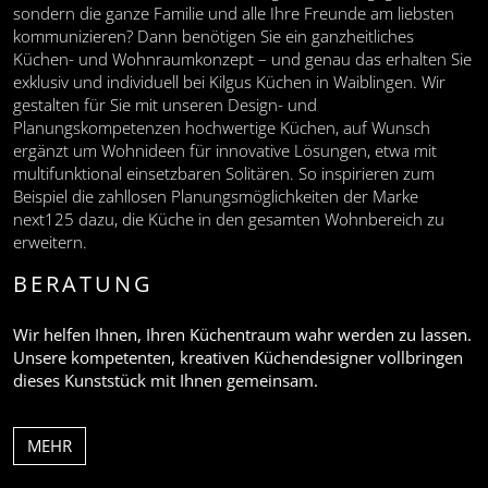
sondern die ganze Familie und alle Ihre Freunde am liebsten
kommunizieren? Dann benötigen Sie ein ganzheitliches
Küchen- und Wohnraumkonzept – und genau das erhalten Sie
exklusiv und individuell bei Kilgus Küchen in Waiblingen. Wir
gestalten für Sie mit unseren Design- und
Planungskompetenzen hochwertige Küchen, auf Wunsch
ergänzt um Wohnideen für innovative Lösungen, etwa mit
multifunktional einsetzbaren Solitären. So inspirieren zum
Beispiel die zahllosen Planungsmöglichkeiten der Marke
next125 dazu, die Küche in den gesamten Wohnbereich zu
erweitern.
BERATUNG
Wir helfen Ihnen, Ihren Küchentraum wahr werden zu lassen.
Unsere kompetenten, kreativen Küchendesigner vollbringen
dieses Kunststück mit Ihnen gemeinsam.
MEHR