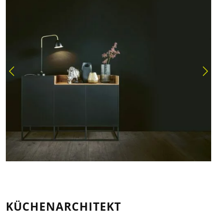
KÜCHENARCHITEKT