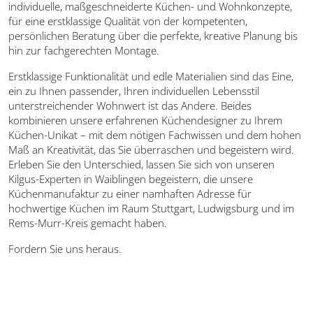
individuelle, maßgeschneiderte Küchen- und Wohnkonzepte,
für eine erstklassige Qualität von der kompetenten,
persönlichen Beratung über die perfekte, kreative Planung bis
hin zur fachgerechten Montage.
Erstklassige Funktionalität und edle Materialien sind das Eine,
ein zu Ihnen passender, Ihren individuellen Lebensstil
unterstreichender Wohnwert ist das Andere. Beides
kombinieren unsere erfahrenen Küchendesigner zu Ihrem
Küchen-Unikat – mit dem nötigen Fachwissen und dem hohen
Maß an Kreativität, das Sie überraschen und begeistern wird.
Erleben Sie den Unterschied, lassen Sie sich von unseren
Kilgus-Experten in Waiblingen begeistern, die unsere
Küchenmanufaktur zu einer namhaften Adresse für
hochwertige Küchen im Raum Stuttgart, Ludwigsburg und im
Rems-Murr-Kreis gemacht haben.
Fordern Sie uns heraus.
ÜBER UNS