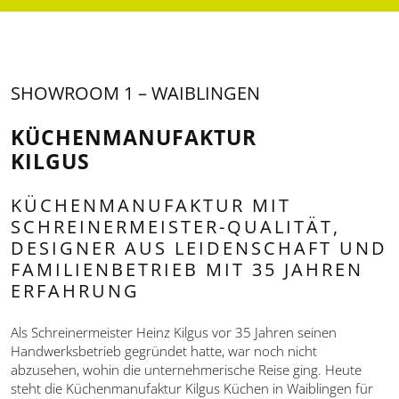
SHOWROOM 1 – WAIBLINGEN
KÜCHENMANUFAKTUR
KILGUS
KÜCHENMANUFAKTUR MIT
SCHREINERMEISTER-QUALITÄT,
DESIGNER AUS LEIDENSCHAFT UND
FAMILIENBETRIEB MIT 35 JAHREN
ERFAHRUNG
Als Schreinermeister Heinz Kilgus vor 35 Jahren seinen
Handwerksbetrieb gegründet hatte, war noch nicht
abzusehen, wohin die unternehmerische Reise ging. Heute
steht die Küchenmanufaktur Kilgus Küchen in Waiblingen für