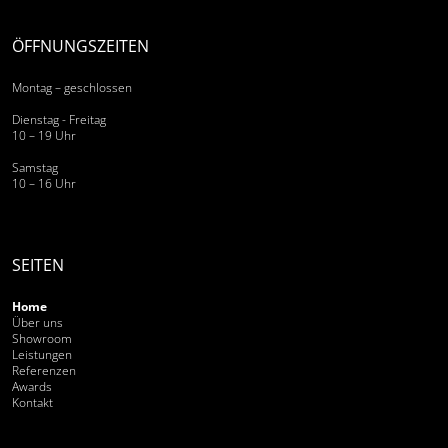
ÖFFNUNGSZEITEN
Montag – geschlossen
Dienstag - Freitag
10 – 19 Uhr
Samstag
10 – 16 Uhr
SEITEN
Home
Über uns
Showroom
Leistungen
Referenzen
Awards
Kontakt