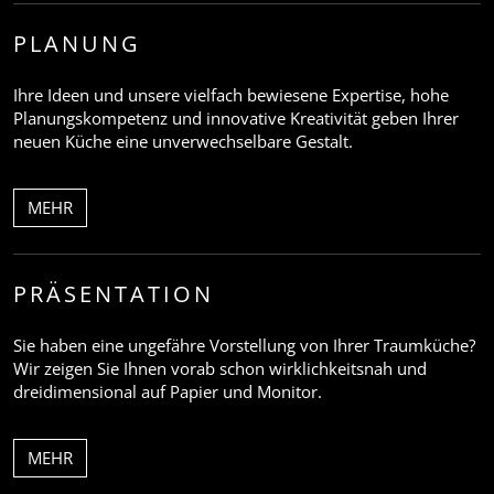
PLANUNG
Ihre Ideen und unsere vielfach bewiesene Expertise, hohe
Planungskompetenz und innovative Kreativität geben Ihrer
neuen Küche eine unverwechselbare Gestalt.
MEHR
PRÄSENTATION
Sie haben eine ungefähre Vorstellung von Ihrer Traumküche?
Wir zeigen Sie Ihnen vorab schon wirklichkeitsnah und
dreidimensional auf Papier und Monitor.
MEHR